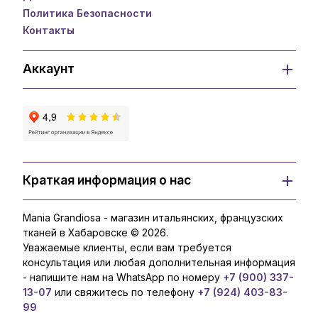
Политика Безопасности
Контакты
Аккаунт
Краткая информация о нас
Mania Grandiosa - магазин итальянских, французских
тканей в Хабаровске © 2026.
Уважаемые клиенты, если вам требуется
консультация или любая дополнительная информация
- напишите нам на WhatsApp по номеру
+7 (900) 337-
13-07
или свяжитесь по телефону
+7 (924) 403-83-
99