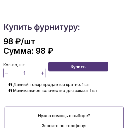
Купить фурнитуру:
98 ₽
/шт
Сумма:
98 ₽
Кол-во, шт
Купить
Данный товар продается кратно: 1 шт
Минимальное количество для заказа: 1 шт
Нужна помощь в выборе?
Звоните по телефону: