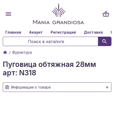
Главная
Акаунт
Регистрация
Доставка
К
Фурнитура
Пуговица обтяжная 28мм
арт: N318
Информация о товаре