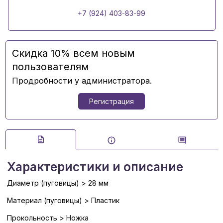
+7 (924) 403-83-99
Скидка 10% всем новым
пользователям
Продробности у администратора.
Регистрация
Характеристики и описание
Диаметр (пуговицы) > 28 мм
Материал (пуговицы) > Пластик
Прокольность > Ножка