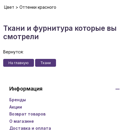
Цвет > Оттенки красного
Ткани и фурнитура которые вы
смотрели
Вернутся:
На главную
Ткани
Информация
Бренды
Акции
Возврат товаров
О магазине
Доставка и оплата