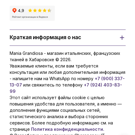
Краткая информация о нас
Mania Grandiosa - магазин итальянских, французских
тканей в Хабаровске © 2026.
Уважаемые клиенты, если вам требуется
консультация или любая дополнительная информация
- напишите нам на WhatsApp по номеру
+7 (900) 337-
13-07
или свяжитесь по телефону
+7 (924) 403-83-
99
Этот сайт использует файлы cookie с целью
повышения удобства для пользователя, а именно —
дополнения функциями социальных сетей,
статистического анализа и выбора сторонних
сервисов. Более подробную информацию см. на
странице
Политика конфиденциальности.