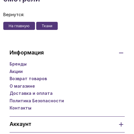
Вернутся:
На главную
Ткани
Информация
Бренды
Акции
Возврат товаров
О магазине
Доставка и оплата
Политика Безопасности
Контакты
Аккаунт