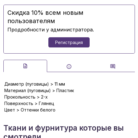
Скидка 10% всем новым
пользователям
Продробности у администратора.
Регистрация
Диаметр (пуговицы) > 11 мм
Материал (пуговицы) > Пластик
Прокольность > 2-х
Поверхность > Глянец
Цвет > Оттенки белого
Ткани и фурнитура которые вы
смотрели