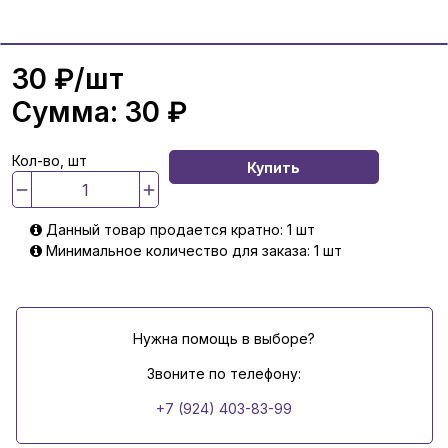
30 ₽
/шт
Сумма:
30 ₽
Кол-во, шт
Купить
Данный товар продается кратно: 1 шт
Минимальное количество для заказа: 1 шт
Нужна помощь в выборе?
Звоните по телефону:
+7 (924) 403-83-99