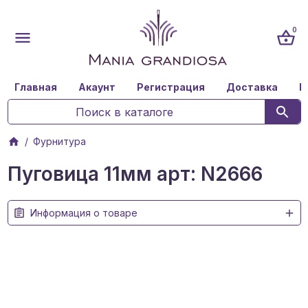
0
Главная
Акаунт
Регистрация
Доставка
К
Фурнитура
Пуговица 11мм арт: N2666
Информация о товаре