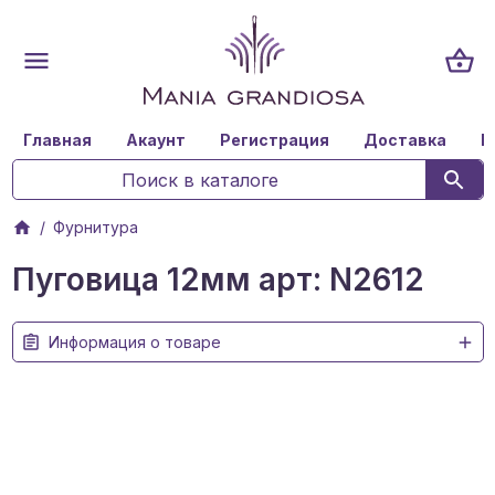
Главная
Акаунт
Регистрация
Доставка
К
Фурнитура
Пуговица 12мм арт: N2612
Информация о товаре