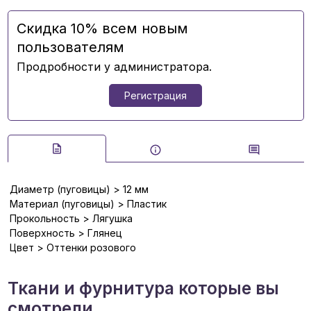
Скидка 10% всем новым
пользователям
Продробности у администратора.
Регистрация
Диаметр (пуговицы) > 12 мм
Материал (пуговицы) > Пластик
Прокольность > Лягушка
Поверхность > Глянец
Цвет > Оттенки розового
Ткани и фурнитура которые вы
смотрели