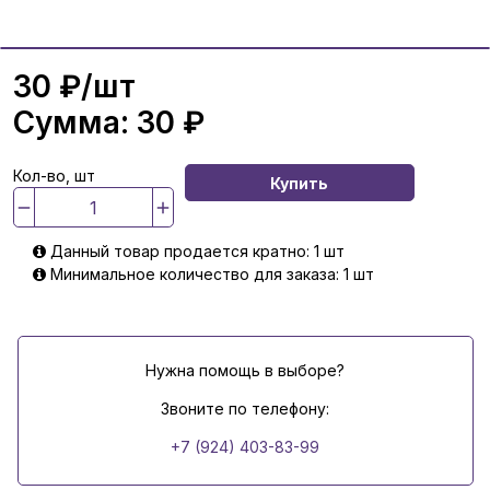
30 ₽
/шт
Сумма:
30 ₽
Кол-во, шт
Купить
Данный товар продается кратно: 1 шт
Минимальное количество для заказа: 1 шт
Нужна помощь в выборе?
Звоните по телефону:
+7 (924) 403-83-99