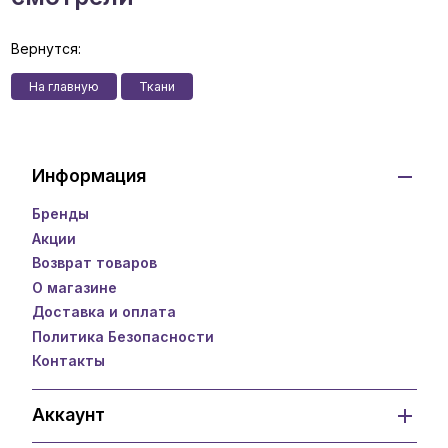
Вернутся:
На главную
Ткани
Информация
Бренды
Акции
Возврат товаров
О магазине
Доставка и оплата
Политика Безопасности
Контакты
Аккаунт