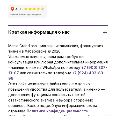
Краткая информация о нас
Mania Grandiosa - магазин итальянских, французских
тканей в Хабаровске © 2026.
Уважаемые клиенты, если вам требуется
консультация или любая дополнительная информация
- напишите нам на WhatsApp по номеру
+7 (900) 337-
13-07
или свяжитесь по телефону
+7 (924) 403-83-
99
Этот сайт использует файлы cookie с целью
повышения удобства для пользователя, а именно —
дополнения функциями социальных сетей,
статистического анализа и выбора сторонних
сервисов. Более подробную информацию см. на
странице
Политика конфиденциальности.