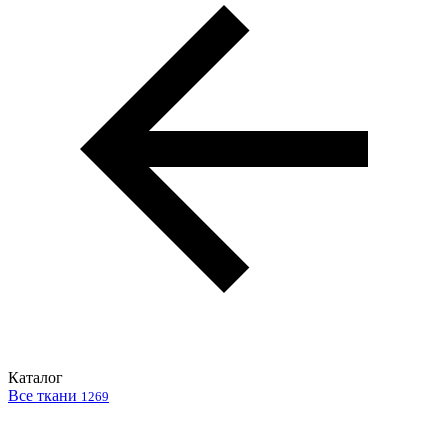
Каталог
Все ткани
1269