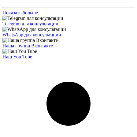
Показать больше
Telegram для консультации
WhatsApp для консультации
Наша группа Вконтакте
Наш You Tube