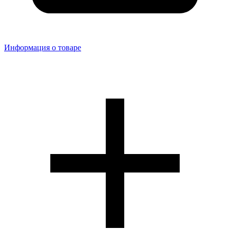
Информация о товаре