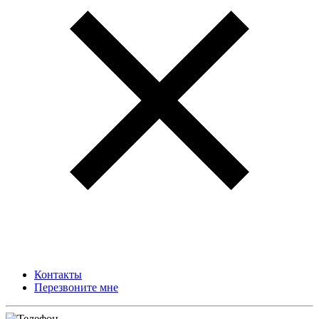
Контакты
Перезвоните мне