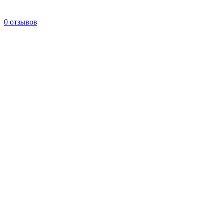
0 отзывов