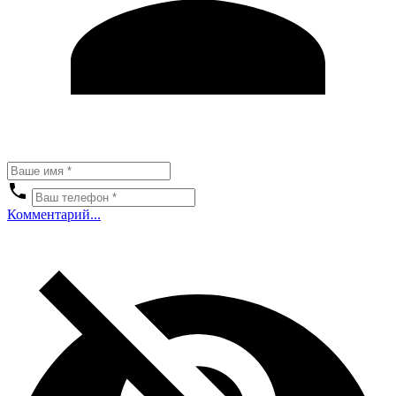
Комментарий...