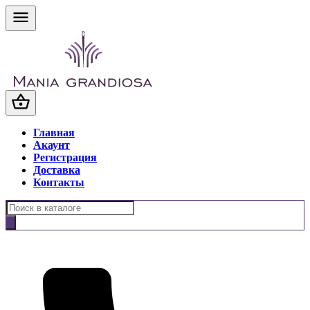
Главная
Акаунт
Регистрация
Доставка
Контакты