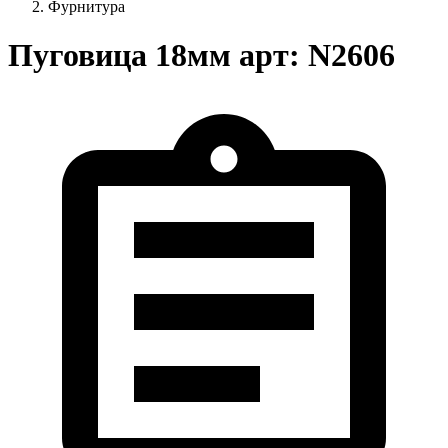
Фурнитура
Пуговица 18мм арт: N2606