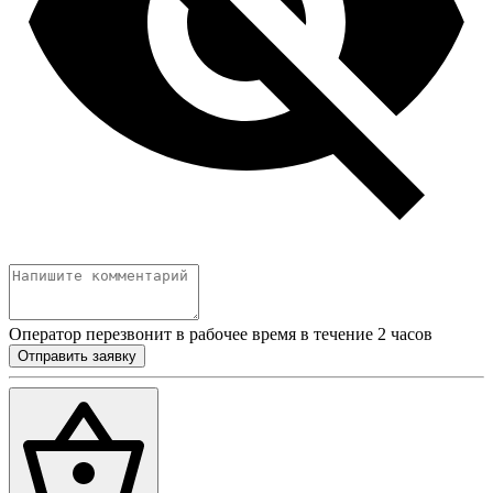
Оператор перезвонит в рабочее время в течение 2 часов
Отправить заявку