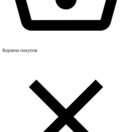
Корзина покупок