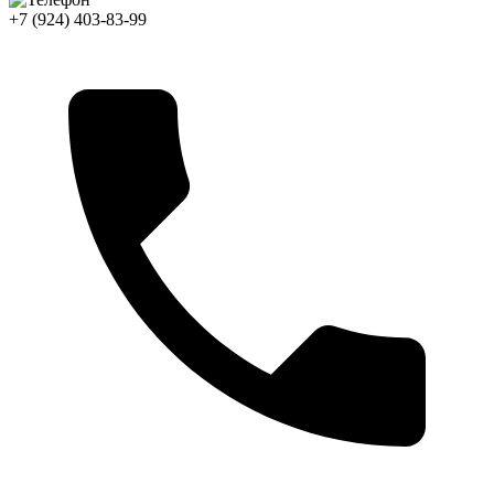
+7 (924) 403-83-99