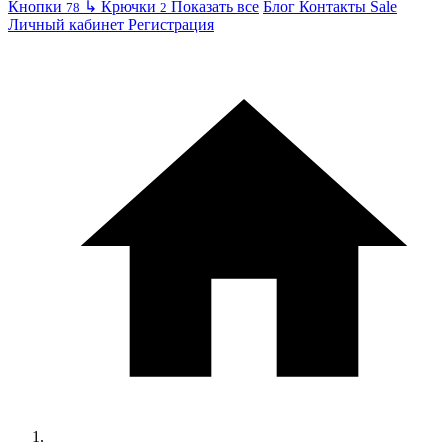
Кнопки
↳
Крючки
Показать все
Блог
Контакты
Sale
78
2
Личный кабинет
Регистрация