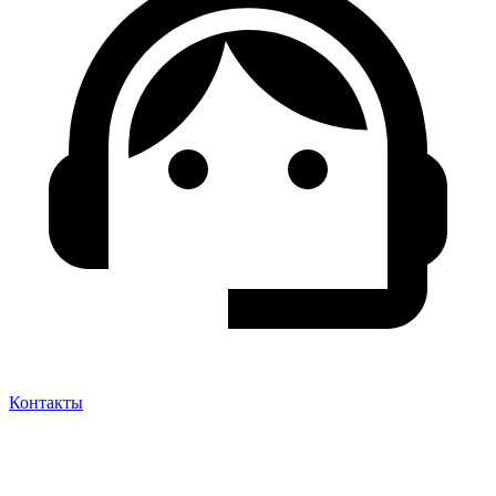
Контакты