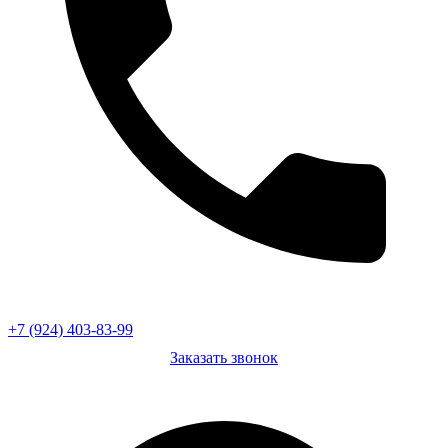
+7 (924) 403-83-99
Заказать звонок