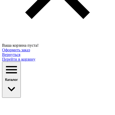
Ваша корзина пуста!
Оформить заказ
Вернуться
Перейти в корзину
Каталог