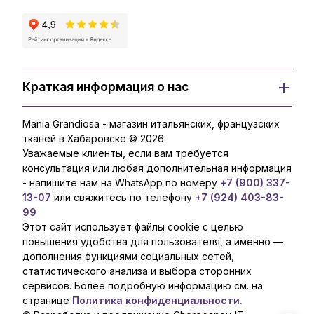
Краткая информация о нас
Mania Grandiosa - магазин итальянских, французских
тканей в Хабаровске © 2026.
Уважаемые клиенты, если вам требуется
консультация или любая дополнительная информация
- напишите нам на WhatsApp по номеру
+7 (900) 337-
13-07
или свяжитесь по телефону
+7 (924) 403-83-
99
Этот сайт использует файлы cookie с целью
повышения удобства для пользователя, а именно —
дополнения функциями социальных сетей,
статистического анализа и выбора сторонних
сервисов. Более подробную информацию см. на
странице
Политика конфиденциальности.