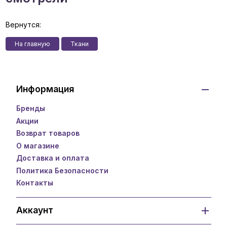
Вернутся:
На главную
Ткани
Информация
Бренды
Акции
Возврат товаров
О магазине
Доставка и оплата
Политика Безопасности
Контакты
Аккаунт