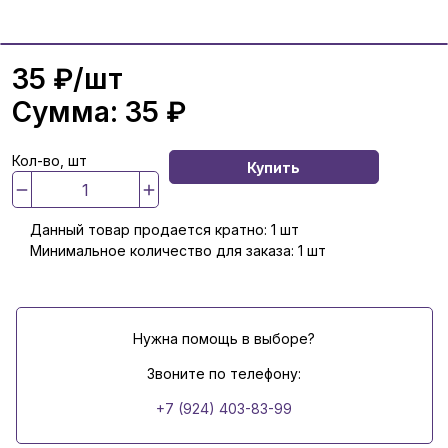
35 ₽
/шт
Сумма:
35 ₽
Кол-во, шт
Купить
Данный товар продается кратно: 1 шт
Минимальное количество для заказа: 1 шт
Нужна помощь в выборе?
Звоните по телефону:
+7 (924) 403-83-99