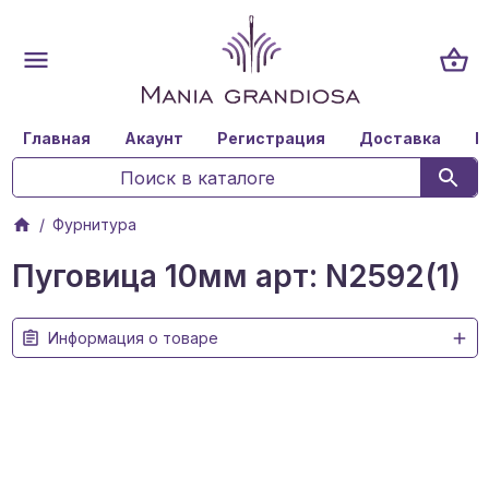
Главная
Акаунт
Регистрация
Доставка
К
Фурнитура
Пуговица 10мм арт: N2592(1)
Информация о товаре