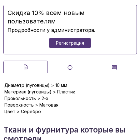
Скидка 10% всем новым
пользователям
Продробности у администратора.
Регистрация
Диаметр (пуговицы) > 10 мм
Материал (пуговицы) > Пластик
Прокольность > 2-х
Поверхность > Матовая
Цвет > Серебро
Ткани и фурнитура которые вы
смотрели