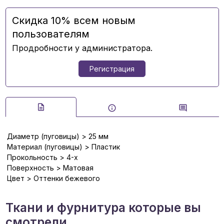
Скидка 10% всем новым
пользователям
Продробности у администратора.
Регистрация
Диаметр (пуговицы) > 25 мм
Материал (пуговицы) > Пластик
Прокольность > 4-х
Поверхность > Матовая
Цвет > Оттенки бежевого
Ткани и фурнитура которые вы
смотрели