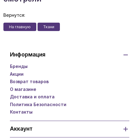
Вернутся:
На главную
Ткани
Информация
Бренды
Акции
Возврат товаров
О магазине
Доставка и оплата
Политика Безопасности
Контакты
Аккаунт