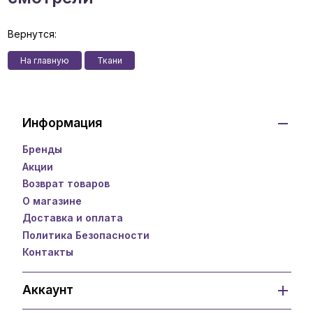
Вернутся:
На главную
Ткани
Информация
Бренды
Акции
Возврат товаров
О магазине
Доставка и оплата
Политика Безопасности
Контакты
Аккаунт