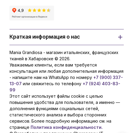
Краткая информация о нас
Mania Grandiosa - магазин итальянских, французских
тканей в Хабаровске © 2026.
Уважаемые клиенты, если вам требуется
консультация или любая дополнительная информация
- напишите нам на WhatsApp по номеру
+7 (900) 337-
13-07
или свяжитесь по телефону
+7 (924) 403-83-
99
Этот сайт использует файлы cookie с целью
повышения удобства для пользователя, а именно —
дополнения функциями социальных сетей,
статистического анализа и выбора сторонних
сервисов. Более подробную информацию см. на
странице
Политика конфиденциальности.