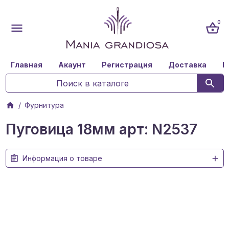
0
Главная
Акаунт
Регистрация
Доставка
К
Фурнитура
Пуговица 18мм арт: N2537
Информация о товаре