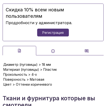
Скидка 10% всем новым
пользователям
Продробности у администратора.
Регистрация
Диаметр (пуговицы) > 18 мм
Материал (пуговицы) > Пластик
Прокольность > 4-х
Поверхность > Матовая
Цвет > Оттенки коричневого
Ткани и фурнитура которые вы
смотрели