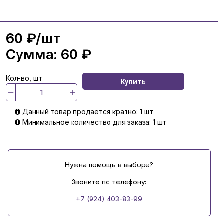
60 ₽
/шт
Сумма:
60 ₽
Кол-во, шт
Купить
Данный товар продается кратно: 1 шт
Минимальное количество для заказа: 1 шт
Нужна помощь в выборе?
Звоните по телефону:
+7 (924) 403-83-99