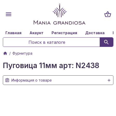
Главная
Акаунт
Регистрация
Доставка
К
Фурнитура
Пуговица 11мм арт: N2438
Информация о товаре