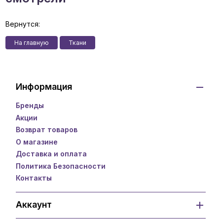
Вернутся:
На главную
Ткани
Информация
Бренды
Акции
Возврат товаров
О магазине
Доставка и оплата
Политика Безопасности
Контакты
Аккаунт