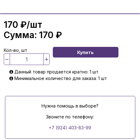
170 ₽
/шт
Сумма:
170 ₽
Кол-во, шт
Купить
Данный товар продается кратно: 1 шт
Минимальное количество для заказа: 1 шт
Нужна помощь в выборе?
Звоните по телефону:
+7 (924) 403-83-99