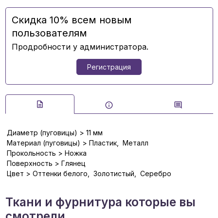
Скидка 10% всем новым
пользователям
Продробности у администратора.
Регистрация
Диаметр (пуговицы) > 11 мм
Материал (пуговицы) > Пластик, Металл
Прокольность > Ножка
Поверхность > Глянец
Цвет > Оттенки белого, Золотистый, Серебро
Ткани и фурнитура которые вы
смотрели