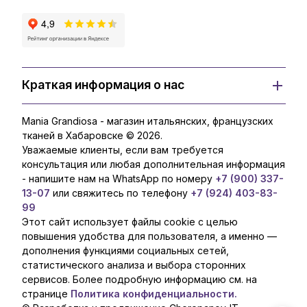
Краткая информация о нас
Mania Grandiosa - магазин итальянских, французских
тканей в Хабаровске © 2026.
Уважаемые клиенты, если вам требуется
консультация или любая дополнительная информация
- напишите нам на WhatsApp по номеру
+7 (900) 337-
13-07
или свяжитесь по телефону
+7 (924) 403-83-
99
Этот сайт использует файлы cookie с целью
повышения удобства для пользователя, а именно —
дополнения функциями социальных сетей,
статистического анализа и выбора сторонних
сервисов. Более подробную информацию см. на
странице
Политика конфиденциальности.