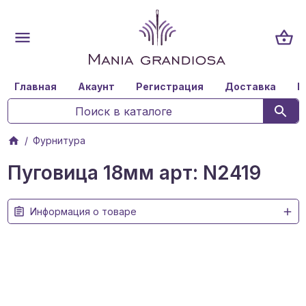
Главная
Акаунт
Регистрация
Доставка
К
Фурнитура
Пуговица 18мм арт: N2419
Информация о товаре