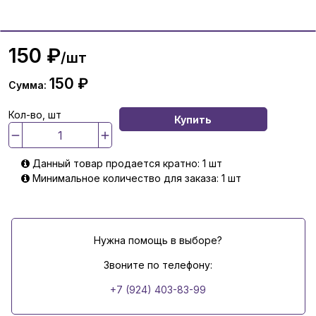
150 ₽
/шт
150 ₽
Сумма:
Кол-во, шт
Купить
Данный товар продается кратно: 1 шт
Минимальное количество для заказа: 1 шт
Нужна помощь в выборе?
Звоните по телефону:
+7 (924) 403-83-99