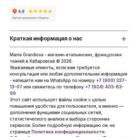
Краткая информация о нас
Mania Grandiosa - магазин итальянских, французских
тканей в Хабаровске © 2026.
Уважаемые клиенты, если вам требуется
консультация или любая дополнительная информация
- напишите нам на WhatsApp по номеру
+7 (900) 337-
13-07
или свяжитесь по телефону
+7 (924) 403-83-
99
Этот сайт использует файлы cookie с целью
повышения удобства для пользователя, а именно —
дополнения функциями социальных сетей,
статистического анализа и выбора сторонних
сервисов. Более подробную информацию см. на
странице
Политика конфиденциальности.