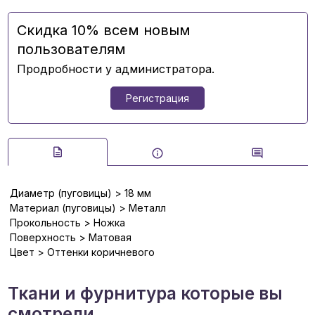
Скидка 10% всем новым
пользователям
Продробности у администратора.
Регистрация
Диаметр (пуговицы) > 18 мм
Материал (пуговицы) > Металл
Прокольность > Ножка
Поверхность > Матовая
Цвет > Оттенки коричневого
Ткани и фурнитура которые вы
смотрели