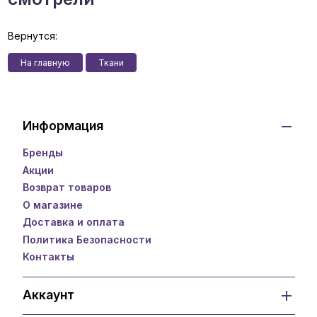
Вернутся:
На главную
Ткани
Информация
Бренды
Акции
Возврат товаров
О магазине
Доставка и оплата
Политика Безопасности
Контакты
Аккаунт