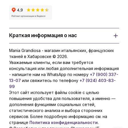
Краткая информация о нас
Mania Grandiosa - магазин итальянских, французских
тканей в Хабаровске © 2026.
Уважаемые клиенты, если вам требуется
консультация или любая дополнительная информация
- напишите нам на WhatsApp по номеру
+7 (900) 337-
13-07
или свяжитесь по телефону
+7 (924) 403-83-
99
Этот сайт использует файлы cookie с целью
повышения удобства для пользователя, а именно —
дополнения функциями социальных сетей,
статистического анализа и выбора сторонних
сервисов. Более подробную информацию см. на
странице
Политика конфиденциальности.