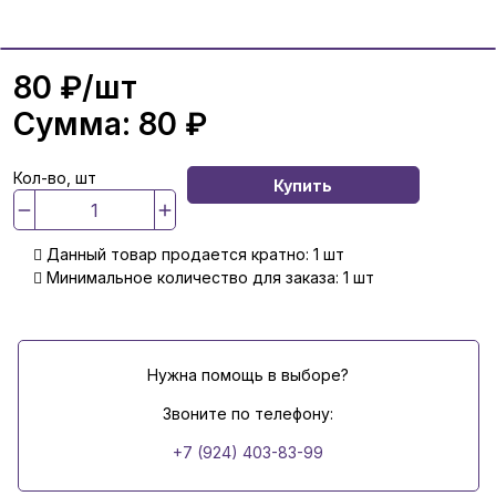
80 ₽
/шт
Сумма:
80 ₽
Кол-во, шт
Купить
Данный товар продается кратно: 1 шт
Минимальное количество для заказа: 1 шт
Нужна помощь в выборе?
Звоните по телефону:
+7 (924) 403-83-99