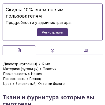
Скидка 10% всем новым
пользователям
Продробности у администратора.
Регистрация
Диаметр (пуговицы) > 12 мм
Материал (пуговицы) > Пластик
Прокольность > Ножка
Поверхность > Глянец
Цвет > Золотистый, Оттенки белого
Ткани и фурнитура которые вы
смотрели