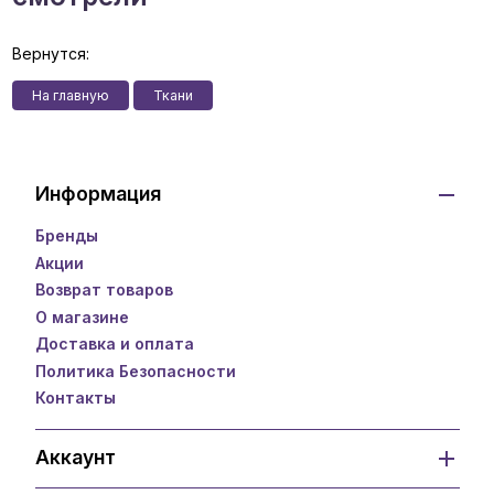
Вернутся:
На главную
Ткани
Информация
Бренды
Акции
Возврат товаров
О магазине
Доставка и оплата
Политика Безопасности
Контакты
Аккаунт