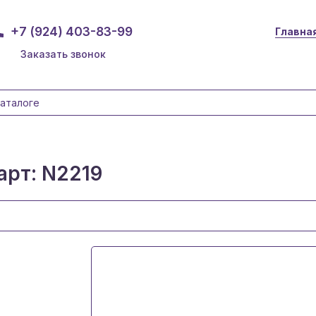
+7 (924) 403-83-99
Главна
Заказать звонок
арт: N2219