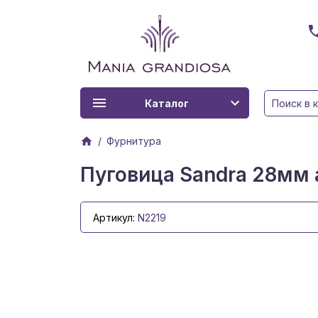
Каталог
Фурнитура
Пуговица Sandra 28мм 
Артикул:
N2219