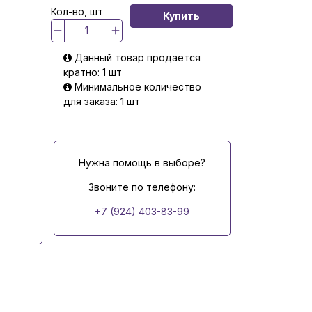
Кол-во, шт
Купить
Данный товар продается
кратно: 1 шт
Минимальное количество
для заказа: 1 шт
Нужна помощь в выборе?
Звоните по телефону:
+7 (924) 403-83-99