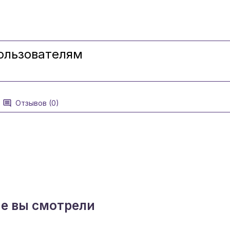
ользователям
Отзывов (0)
ые вы смотрели