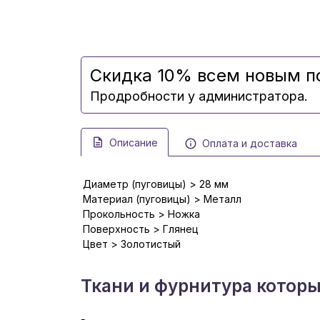
Скидка 10% всем новым п
Продробности у администратора.
Описание
Оплата и доставка
Диаметр (пуговицы) > 28 мм
Материал (пуговицы) > Металл
Прокольность > Ножка
Поверхность > Глянец
Цвет > Золотистый
Ткани и фурнитура котор