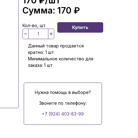
170 ₽
/шт
Сумма:
170 ₽
Кол-во, шт
Купить
Данный товар продается
кратно: 1 шт
Минимальное количество для
заказа: 1 шт
Нужна помощь в выборе?
Звоните по телефону:
+7 (924) 403-83-99