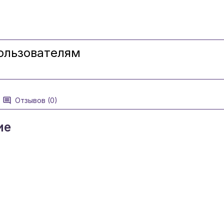
ользователям
Отзывов (0)
ие