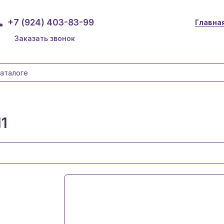
+7 (924) 403-83-99
Главна
Заказать звонок
1