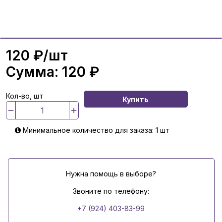
120 ₽
/шт
Сумма:
120 ₽
Кол-во, шт
Купить
Минимальное количество для заказа: 1 шт
Нужна помощь в выборе?
Звоните по телефону:
+7 (924) 403-83-99