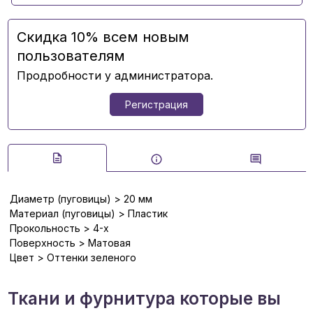
Скидка 10% всем новым
пользователям
Продробности у администратора.
Регистрация
Диаметр (пуговицы) > 20 мм
Материал (пуговицы) > Пластик
Прокольность > 4-х
Поверхность > Матовая
Цвет > Оттенки зеленого
Ткани и фурнитура которые вы