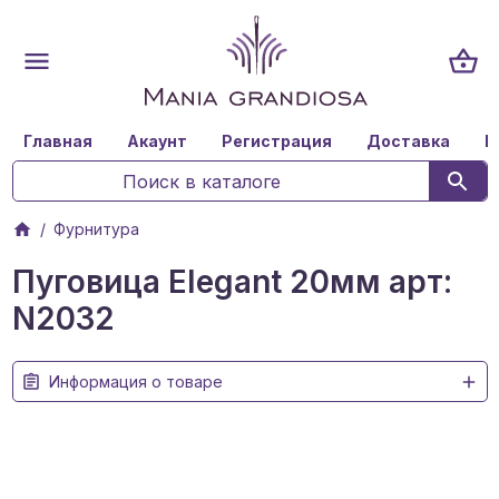
Главная
Акаунт
Регистрация
Доставка
К
Фурнитура
Пуговица Elegant 20мм арт:
N2032
Информация о товаре