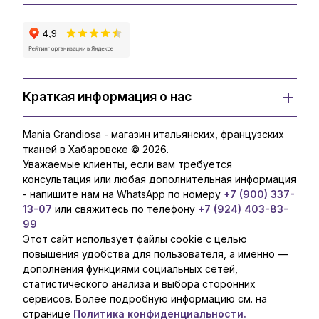
Краткая информация о нас
Mania Grandiosa - магазин итальянских, французских
тканей в Хабаровске © 2026.
Уважаемые клиенты, если вам требуется
консультация или любая дополнительная информация
- напишите нам на WhatsApp по номеру
+7 (900) 337-
13-07
или свяжитесь по телефону
+7 (924) 403-83-
99
Этот сайт использует файлы cookie с целью
повышения удобства для пользователя, а именно —
дополнения функциями социальных сетей,
статистического анализа и выбора сторонних
сервисов. Более подробную информацию см. на
странице
Политика конфиденциальности.