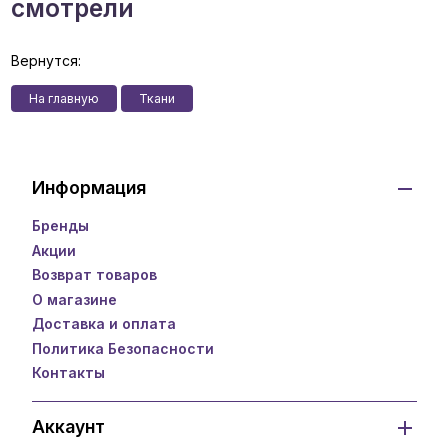
смотрели
Вернутся:
На главную
Ткани
Информация
Бренды
Акции
Возврат товаров
О магазине
Доставка и оплата
Политика Безопасности
Контакты
Аккаунт