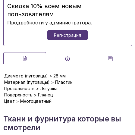
Скидка 10% всем новым
пользователям
Продробности у администратора.
Регистрация
Диаметр (пуговицы) > 28 мм
Материал (пуговицы) > Пластик
Прокольность > Лягушка
Поверхность > Глянец
Цвет > Многоцветный
Ткани и фурнитура которые вы
смотрели