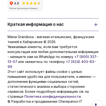
Краткая информация о нас
Mania Grandiosa - магазин итальянских, французских
тканей в Хабаровске © 2026.
Уважаемые клиенты, если вам требуется
консультация или любая дополнительная информация
- напишите нам на WhatsApp по номеру
+7 (900) 337-
13-07
или свяжитесь по телефону
+7 (924) 403-83-
99
Этот сайт использует файлы cookie с целью
повышения удобства для пользователя, а именно —
дополнения функциями социальных сетей,
статистического анализа и выбора сторонних
сервисов. Более подробную информацию см. на
странице
Политика конфиденциальности.
© Разработка и продвижение Cherepanov-IT