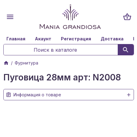
Главная
Акаунт
Регистрация
Доставка
К
Фурнитура
Пуговица 28мм арт: N2008
Информация о товаре