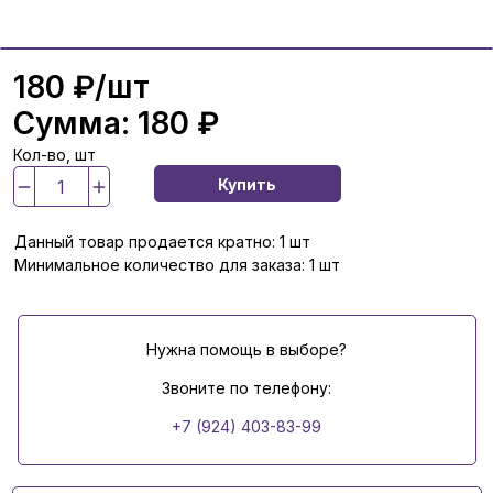
180 ₽
/шт
Сумма:
180 ₽
Кол-во, шт
Купить
Данный товар продается кратно: 1 шт
Минимальное количество для заказа: 1 шт
Нужна помощь в выборе?
Звоните по телефону:
+7 (924) 403-83-99