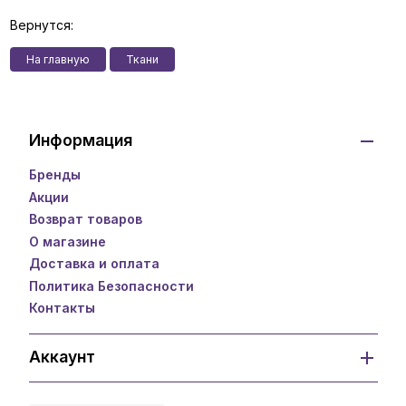
Вернутся:
На главную
Ткани
Информация
Бренды
Акции
Возврат товаров
О магазине
Доставка и оплата
Политика Безопасности
Контакты
Аккаунт