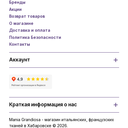
Бренды
Акции
Возврат товаров
О магазине
Доставка и оплата
Политика Безопасности
Контакты
Аккаунт
Краткая информация о нас
Mania Grandiosa - магазин итальянских, французских
тканей в Хабаровске © 2026.