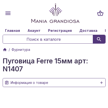
Главная
Акаунт
Регистрация
Доставка
К
Фурнитура
Пуговица Ferre 15мм арт:
N1407
Информация о товаре