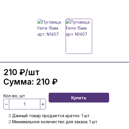
210 ₽
/шт
Сумма:
210 ₽
Кол-во, шт
Купить
Данный товар продается кратно: 1 шт
Минимальное количество для заказа: 1 шт