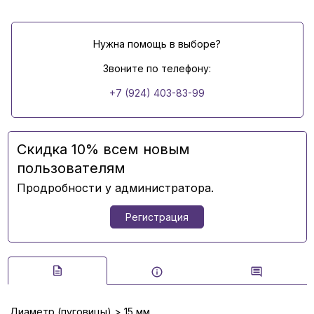
Нужна помощь в выборе?
Звоните по телефону:
+7 (924) 403-83-99
Скидка 10% всем новым
пользователям
Продробности у администратора.
Регистрация
Диаметр (пуговицы) > 15 мм