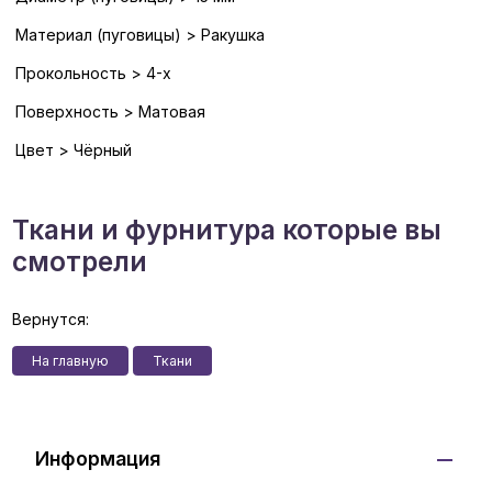
Материал (пуговицы) > Ракушка
Прокольность > 4-х
Поверхность > Матовая
Цвет > Чёрный
Ткани и фурнитура которые вы
смотрели
Вернутся:
На главную
Ткани
Информация