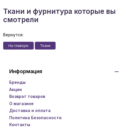
Ткани и фурнитура которые вы
смотрели
Вернутся:
На главную
Ткани
Информация
Бренды
Акции
Возврат товаров
О магазине
Доставка и оплата
Политика Безопасности
Контакты