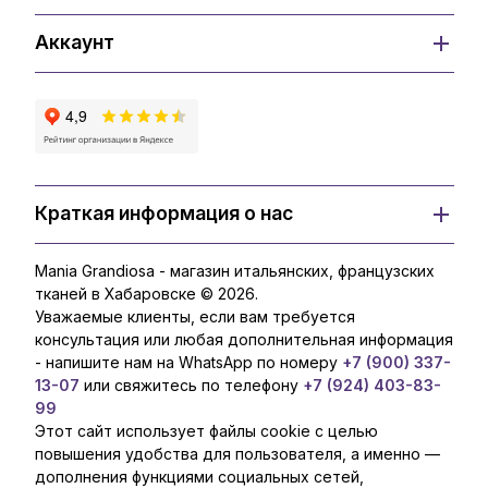
Аккаунт
Краткая информация о нас
Mania Grandiosa - магазин итальянских, французских
тканей в Хабаровске © 2026.
Уважаемые клиенты, если вам требуется
консультация или любая дополнительная информация
- напишите нам на WhatsApp по номеру
+7 (900) 337-
13-07
или свяжитесь по телефону
+7 (924) 403-83-
99
Этот сайт использует файлы cookie с целью
повышения удобства для пользователя, а именно —
дополнения функциями социальных сетей,