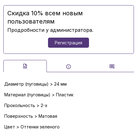
Скидка 10% всем новым
пользователям
Продробности у администратора.
Регистрация
Диаметр (пуговицы) > 24 мм
Материал (пуговицы) > Пластик
Прокольность > 2-х
Поверхность > Матовая
Цвет > Оттенки зеленого