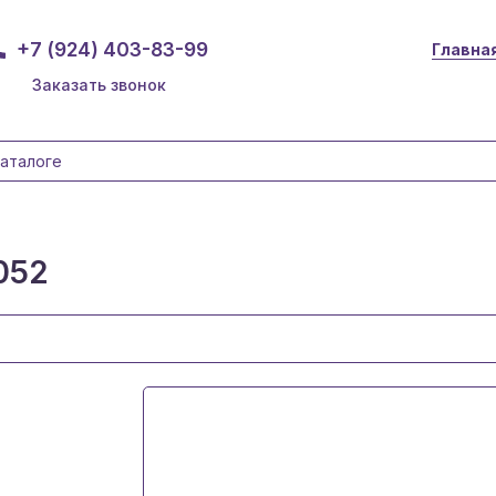
+7 (924) 403-83-99
Главна
Заказать звонок
052