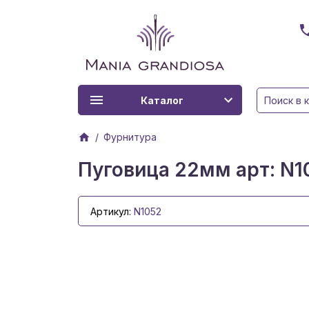
Каталог
Фурнитура
Пуговица 22мм арт: N1
Артикул:
N1052