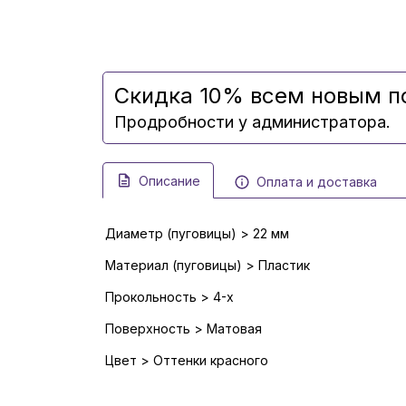
Скидка 10% всем новым п
Продробности у администратора.
Описание
Оплата и доставка
Диаметр (пуговицы) > 22 мм
Материал (пуговицы) > Пластик
Прокольность > 4-х
Поверхность > Матовая
Цвет > Оттенки красного