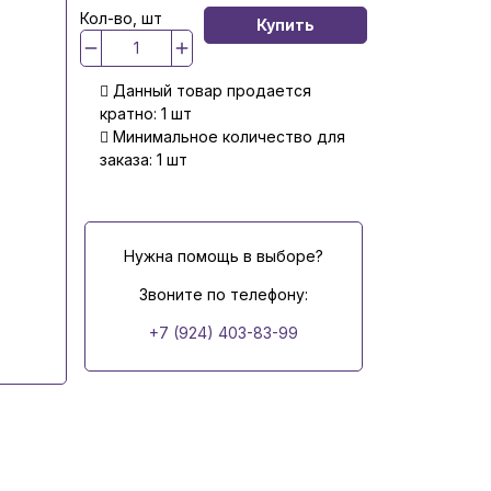
Кол-во, шт
Купить
Данный товар продается
кратно: 1 шт
Минимальное количество для
заказа: 1 шт
Нужна помощь в выборе?
Звоните по телефону:
+7 (924) 403-83-99