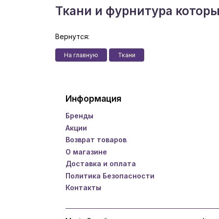
Ткани и фурнитура котор
Вернутся:
На главную
Ткани
Информация
Бренды
Акции
Возврат товаров
О магазине
Доставка и оплата
Политика Безопасности
Контакты