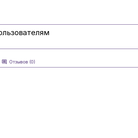
ользователям
Отзывов (0)