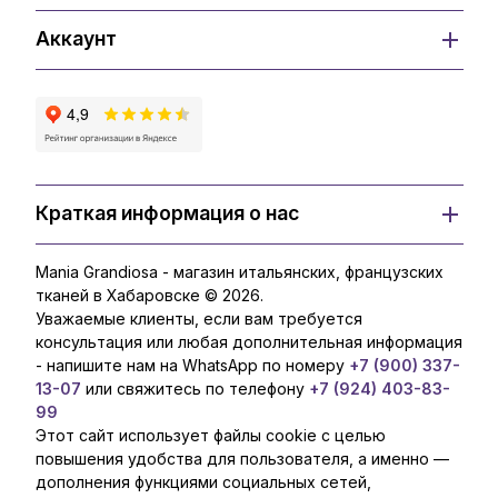
Аккаунт
Краткая информация о нас
Mania Grandiosa - магазин итальянских, французских
тканей в Хабаровске © 2026.
Уважаемые клиенты, если вам требуется
консультация или любая дополнительная информация
- напишите нам на WhatsApp по номеру
+7 (900) 337-
13-07
или свяжитесь по телефону
+7 (924) 403-83-
99
Этот сайт использует файлы cookie с целью
повышения удобства для пользователя, а именно —
дополнения функциями социальных сетей,