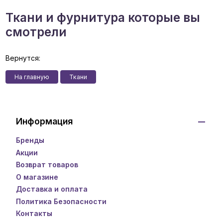
Ткани и фурнитура которые вы
смотрели
Вернутся:
На главную
Ткани
Информация
Бренды
Акции
Возврат товаров
О магазине
Доставка и оплата
Политика Безопасности
Контакты