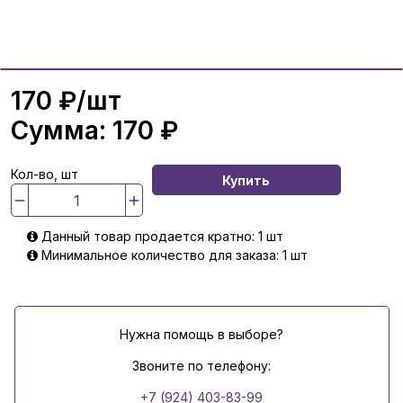
170 ₽
/шт
Сумма:
170 ₽
Кол-во, шт
Купить
Данный товар продается кратно: 1 шт
Минимальное количество для заказа: 1 шт
Нужна помощь в выборе?
Звоните по телефону:
+7 (924) 403-83-99