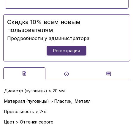
Скидка 10% всем новым
пользователям
Продробности у администратора.
Регистрация
Диаметр (пуговицы) > 20 мм
Материал (пуговицы) > Пластик, Металл
Прокольность > 2-х
Цвет > Оттенки серого