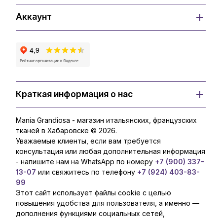
Аккаунт
Краткая информация о нас
Mania Grandiosa - магазин итальянских, французских
тканей в Хабаровске © 2026.
Уважаемые клиенты, если вам требуется
консультация или любая дополнительная информация
- напишите нам на WhatsApp по номеру
+7 (900) 337-
13-07
или свяжитесь по телефону
+7 (924) 403-83-
99
Этот сайт использует файлы cookie с целью
повышения удобства для пользователя, а именно —
дополнения функциями социальных сетей,