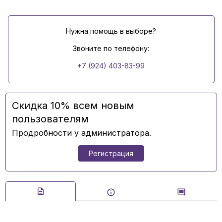
Нужна помощь в выборе?
Звоните по телефону:
+7 (924) 403-83-99
Скидка 10% всем новым
пользователям
Продробности у администратора.
Регистрация