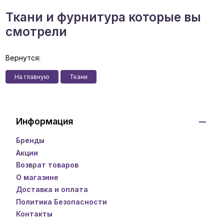
Ткани и фурнитура которые вы
смотрели
Вернутся:
На главную
Ткани
Информация
Бренды
Акции
Возврат товаров
О магазине
Доставка и оплата
Политика Безопасности
Контакты