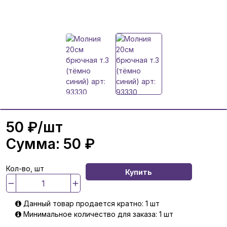
50 ₽
/шт
Сумма:
50 ₽
Кол-во, шт
Купить
Данный товар продается кратно: 1 шт
Минимальное количество для заказа: 1 шт