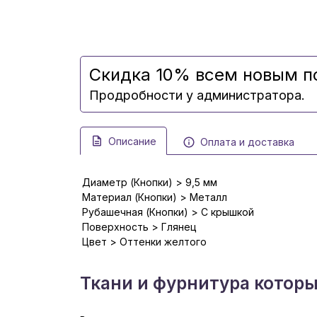
Скидка 10% всем новым п
Продробности у администратора.
Описание
Оплата и доставка
Диаметр (Кнопки) > 9,5 мм
Материал (Кнопки) > Металл
Рубашечная (Кнопки) > С крышкой
Поверхность > Глянец
Цвет > Оттенки желтого
Ткани и фурнитура котор