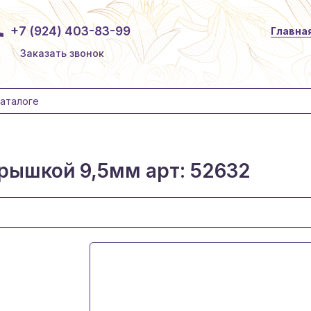
+7 (924) 403-83-99
Главна
Заказать звонок
рышкой 9,5мм арт: 52632