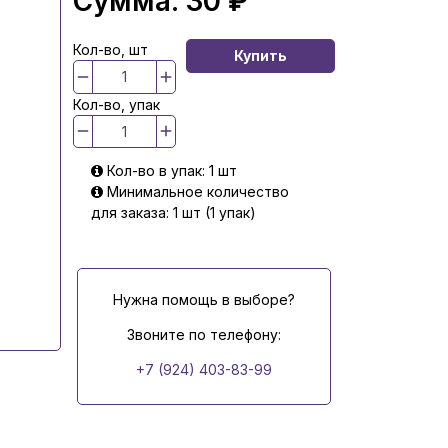
Сумма:
30 ₽
Кол-во, шт
Купить
Кол-во, упак
Кол-во в упак: 1 шт
Минимальное количество
для заказа: 1 шт (1 упак)
Нужна помощь в выборе?
Звоните по телефону:
+7 (924) 403-83-99