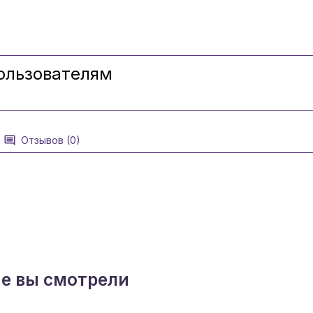
ользователям
Отзывов (0)
ые вы смотрели