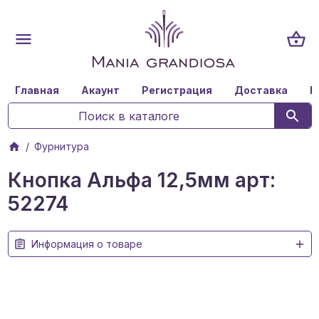
Главная
Акаунт
Регистрация
Доставка
К
Фурнитура
Кнопка Альфа 12,5мм арт:
52274
Информация о товаре