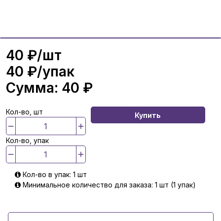
40 ₽
/шт
40 ₽
/упак
Сумма:
40 ₽
Кол-во, шт
Купить
Кол-во, упак
Кол-во в упак: 1 шт
Минимальное количество для заказа: 1 шт (1 упак)