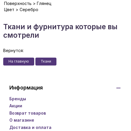
Поверхность > Глянец
Цвет > Серебро
Ткани и фурнитура которые вы
смотрели
Вернутся:
На главную
Ткани
Информация
Бренды
Акции
Возврат товаров
О магазине
Доставка и оплата