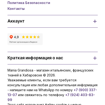
Политика Безопасности
Контакты
Аккаунт
Краткая информация о нас
Mania Grandiosa - магазин итальянских, французских
тканей в Хабаровске © 2026.
Уважаемые клиенты, если вам требуется
консультация или любая дополнительная информация
- напишите нам на WhatsApp по номеру
+7 (900) 337-
13-07
или свяжитесь по телефону
+7 (924) 403-83-
99
Этот сайт использует файлы cookie с целью