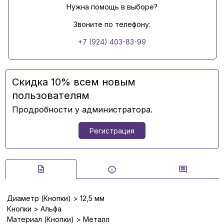
Нужна помощь в выборе?
Звоните по телефону:
+7 (924) 403-83-99
Скидка 10% всем новым
пользователям
Продробности у администратора.
Регистрация
Диаметр (Кнопки) > 12,5 мм
Кнопки > Альфа
Материал (Кнопки) > Металл