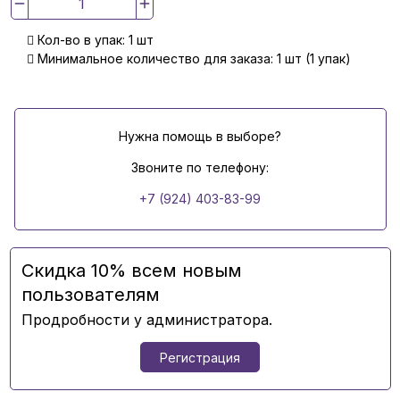
Кол-во в упак: 1 шт
Минимальное количество для заказа: 1 шт (1 упак)
Нужна помощь в выборе?
Звоните по телефону:
+7 (924) 403-83-99
Скидка 10% всем новым
пользователям
Продробности у администратора.
Регистрация