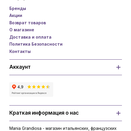
Бренды
Акции
Возврат товаров
О магазине
Доставка и оплата
Политика Безопасности
Контакты
Аккаунт
Краткая информация о нас
Mania Grandiosa - магазин итальянских, французских