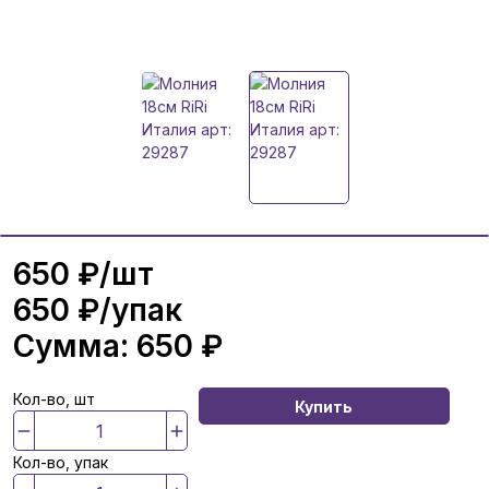
650 ₽
/шт
650 ₽
/упак
Сумма:
650 ₽
Кол-во, шт
Купить
Кол-во, упак