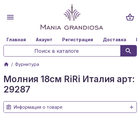
Главная
Акаунт
Регистрация
Доставка
К
Фурнитура
Молния 18см RiRi Италия арт:
29287
Информация о товаре