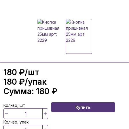
180 ₽
/шт
180 ₽
/упак
Сумма:
180 ₽
Кол-во, шт
Купить
Кол-во, упак