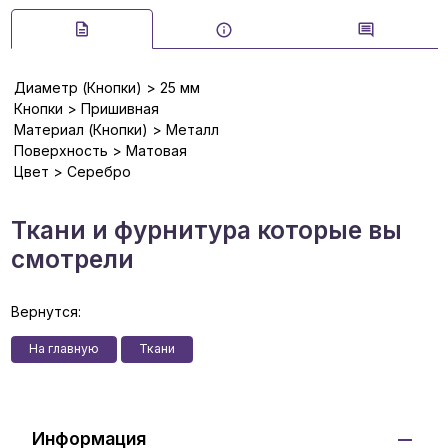
Диаметр (Кнопки) > 25 мм
Кнопки > Пришивная
Материал (Кнопки) > Металл
Поверхность > Матовая
Цвет > Серебро
Ткани и фурнитура которые вы
смотрели
Вернутся:
На главную
Ткани
Информация