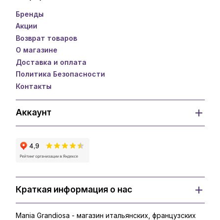
Бренды
Акции
Возврат товаров
О магазине
Доставка и оплата
Политика Безопасности
Контакты
Аккаунт
Краткая информация о нас
Mania Grandiosa - магазин итальянских, французских