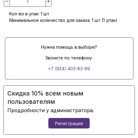
Кол-во в упак: 1 шт
Минимальное количество для заказа: 1 шт (1 упак)
Нужна помощь в выборе?
Звоните по телефону:
+7 (924) 403-83-99
Скидка 10% всем новым
пользователям
Продробности у администратора.
Регистрация