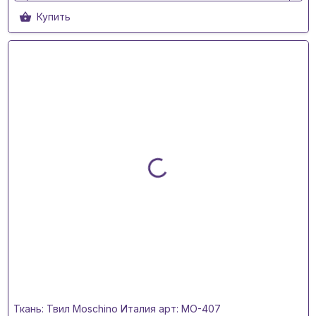
Купить
Ткань: Твил Moschino Италия арт: MO-407