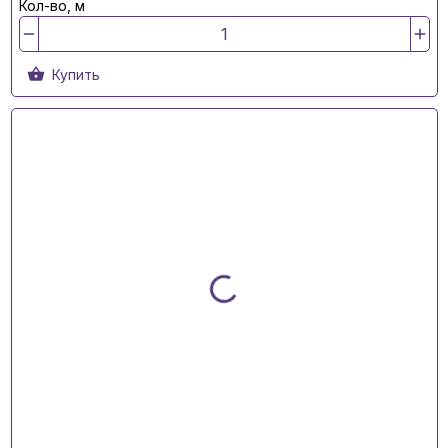
Кол-во, м
Купить