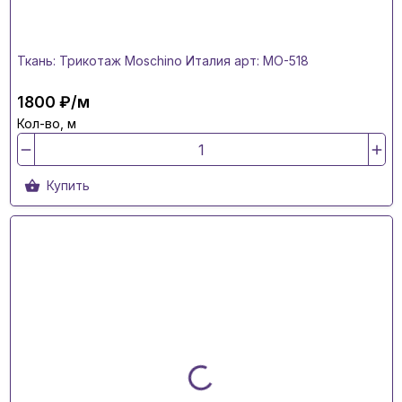
Ткань: Трикотаж Moschino Италия арт: MO-518
1800 ₽/м
Кол-во, м
Купить