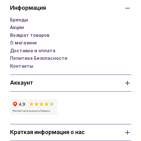
Информация
Бренды
Акции
Возврат товаров
О магазине
Доставка и оплата
Политика Безопасности
Контакты
Аккаунт
Краткая информация о нас