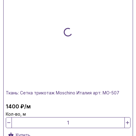
Ткань: Сетка трикотаж Moschino Италия арт: MO-507
1400 ₽/м
Кол-во, м
Купить