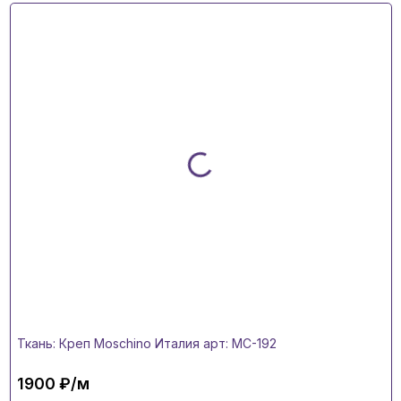
Ткань: Креп Moschino Италия арт: MC-192
1900 ₽/м