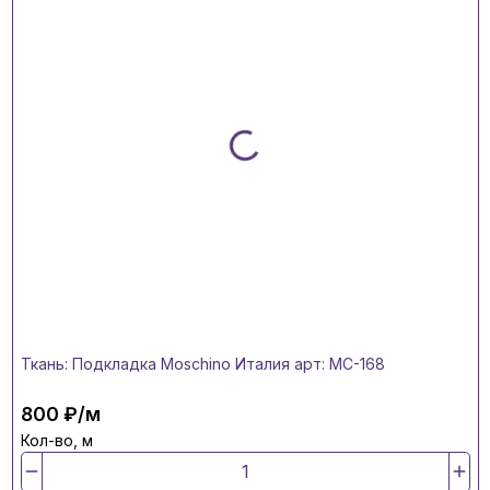
Ткань: Подкладка Moschino Италия арт: MC-168
800 ₽/м
Кол-во, м