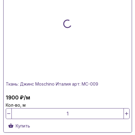
Ткань: Джинс Moschino Италия арт: MC-009
1900 ₽/м
Кол-во, м
Купить