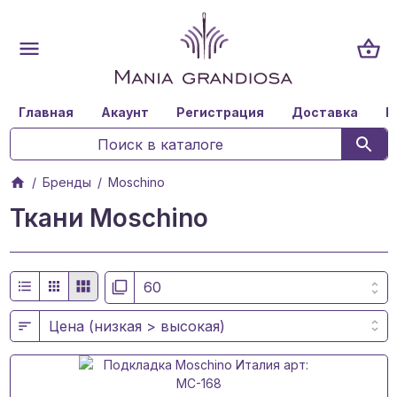
Главная
Акаунт
Регистрация
Доставка
К
Бренды
Moschino
Ткани Moschino