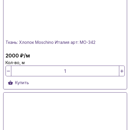
Ткань: Хлопок Moschino Италия арт: MO-342
2000 ₽/м
Кол-во, м
Купить