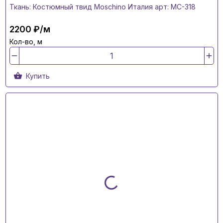
Ткань: Костюмный твид Moschino Италия арт: MC-318
2200 ₽/м
Кол-во, м
Купить