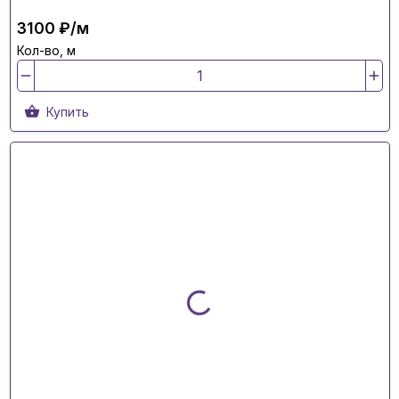
3100 ₽/м
Кол-во, м
Купить