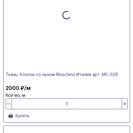
Ткань: Хлопок со льном Moschino Италия арт: MC-026
2000 ₽/м
Кол-во, м
Купить