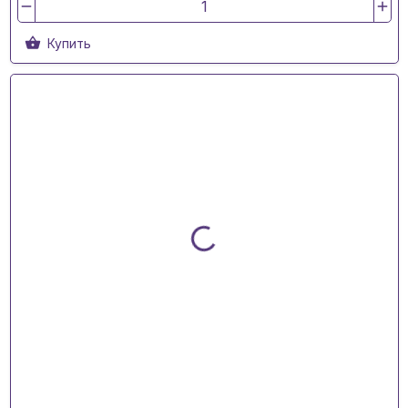
Купить