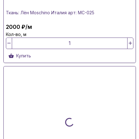
Ткань: Лён Moschino Италия арт: MC-025
2000 ₽/м
Кол-во, м
Купить