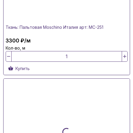
Ткань: Пальтовая Moschino Италия арт: MC-251
3300 ₽/м
Кол-во, м
Купить