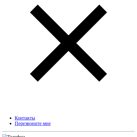
Контакты
Перезвоните мне