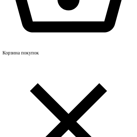
Корзина покупок