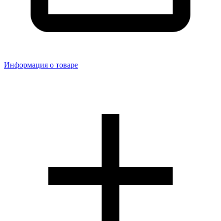
Информация о товаре