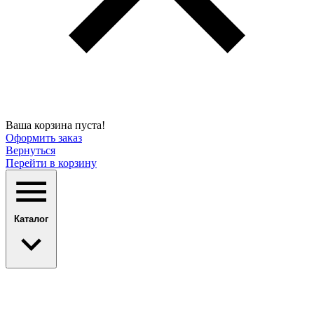
Ваша корзина пуста!
Оформить заказ
Вернуться
Перейти в корзину
Каталог