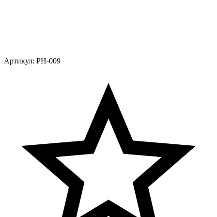
Артикул:
PH-009