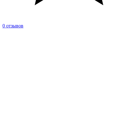
0 отзывов