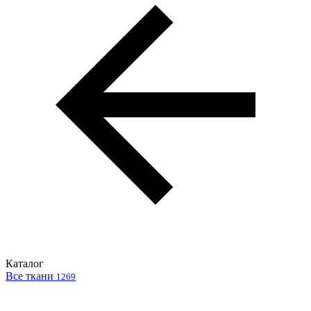
Каталог
Все ткани
1269