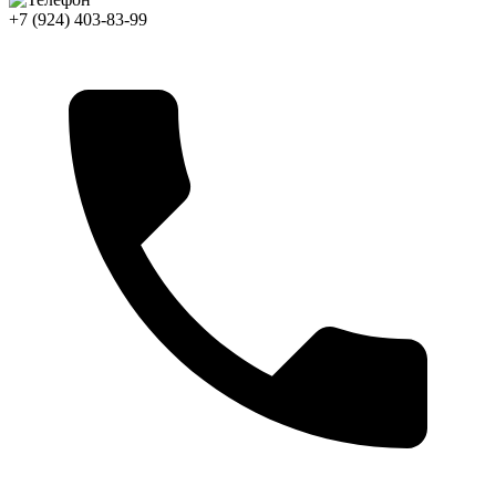
+7 (924) 403-83-99