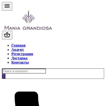
Главная
Акаунт
Регистрация
Доставка
Контакты