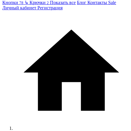
Кнопки
↳
Крючки
Показать все
Блог
Контакты
Sale
78
2
Личный кабинет
Регистрация