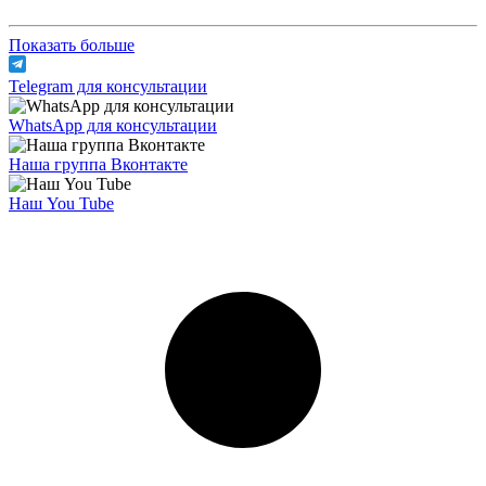
Показать больше
Telegram для консультации
WhatsApp для консультации
Наша группа Вконтакте
Наш You Tube