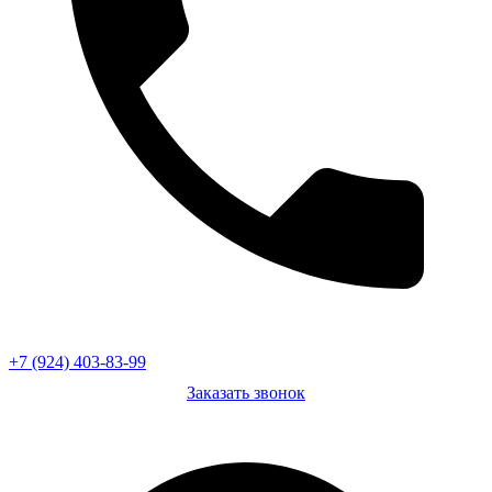
+7 (924) 403-83-99
Заказать звонок