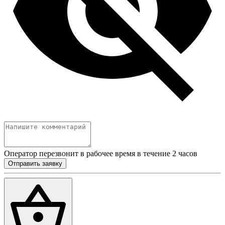
Оператор перезвонит в рабочее время в течение 2 часов
Отправить заявку