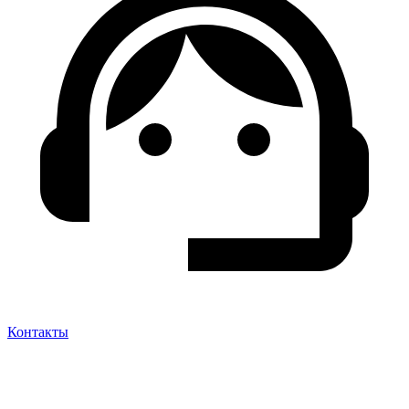
Контакты