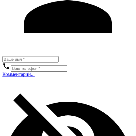
Комментарий...