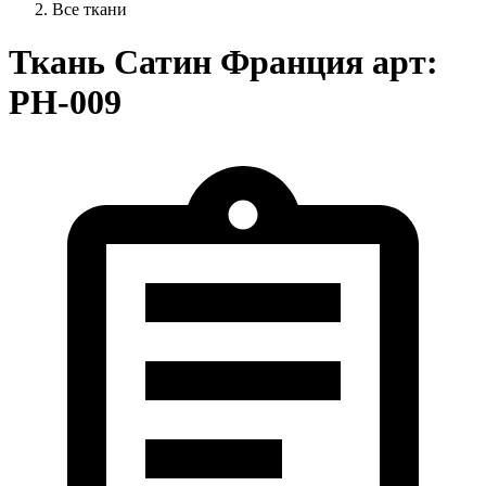
Все ткани
Ткань Сатин Франция арт:
PH-009