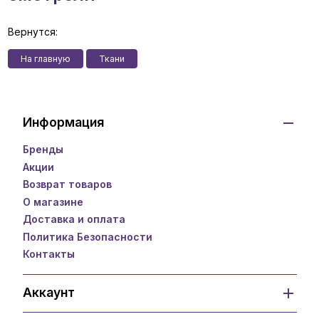
Вернутся:
На главную
Ткани
Информация
Бренды
Акции
Возврат товаров
О магазине
Доставка и оплата
Политика Безопасности
Контакты
Аккаунт