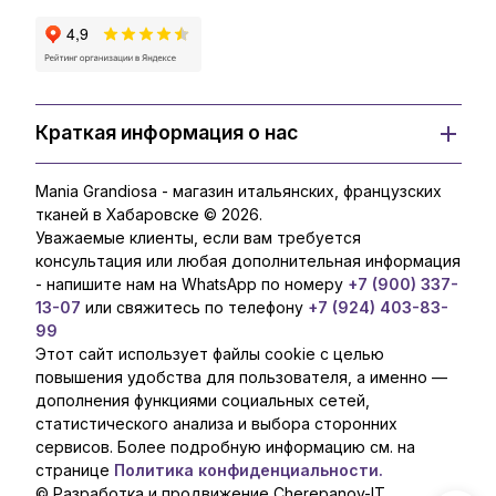
Краткая информация о нас
Mania Grandiosa - магазин итальянских, французских
тканей в Хабаровске © 2026.
Уважаемые клиенты, если вам требуется
консультация или любая дополнительная информация
- напишите нам на WhatsApp по номеру
+7 (900) 337-
13-07
или свяжитесь по телефону
+7 (924) 403-83-
99
Этот сайт использует файлы cookie с целью
повышения удобства для пользователя, а именно —
дополнения функциями социальных сетей,
статистического анализа и выбора сторонних
сервисов. Более подробную информацию см. на
странице
Политика конфиденциальности.
© Разработка и продвижение Cherepanov-IT