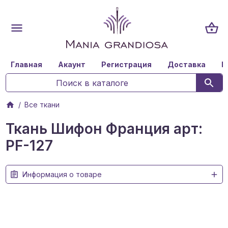
Главная
Акаунт
Регистрация
Доставка
К
Все ткани
Ткань Шифон Франция арт:
PF-127
Информация о товаре