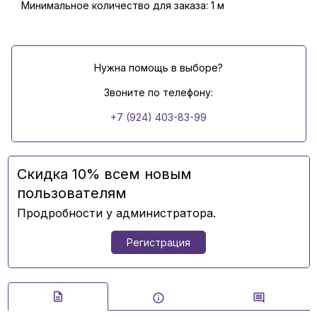
Минимальное количество для заказа: 1 м
Нужна помощь в выборе?
Звоните по телефону:
+7 (924) 403-83-99
Скидка 10% всем новым
пользователям
Продробности у администратора.
Регистрация