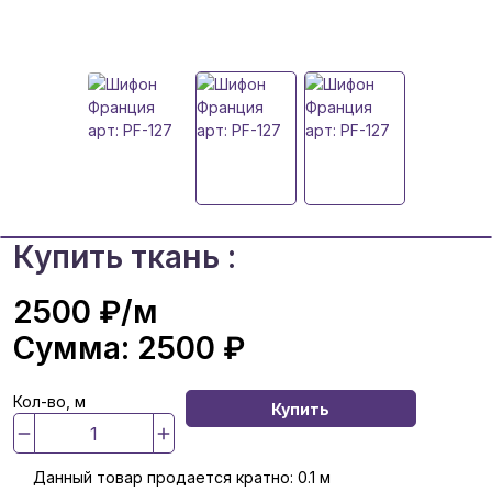
Купить ткань :
2500 ₽
/м
Сумма:
2500 ₽
Кол-во, м
Купить
Данный товар продается кратно: 0.1 м