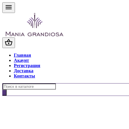
Главная
Акаунт
Регистрация
Доставка
Контакты