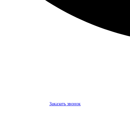
Заказать звонок