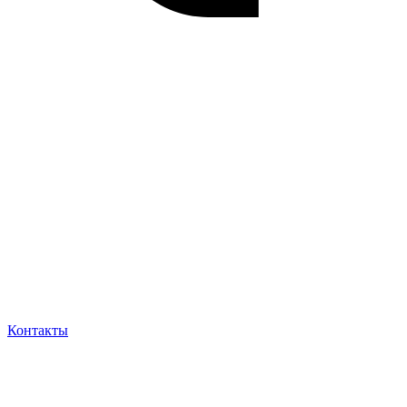
Контакты