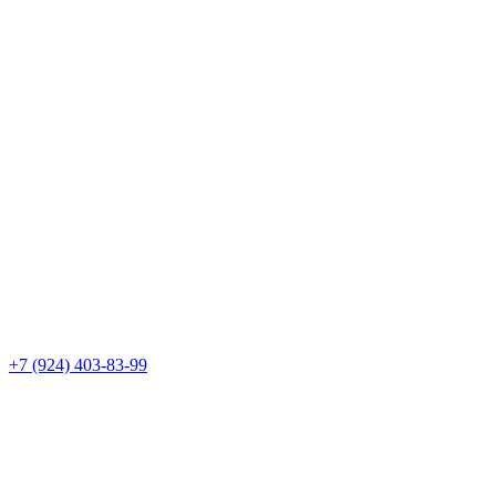
+7 (924) 403-83-99