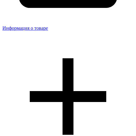
Информация о товаре