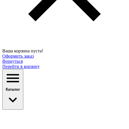
Ваша корзина пуста!
Оформить заказ
Вернуться
Перейти в корзину
Каталог