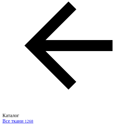
Каталог
Все ткани
1268