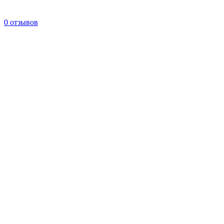
0 отзывов