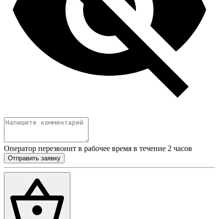
Оператор перезвонит в рабочее время в течение 2 часов
Отправить заявку