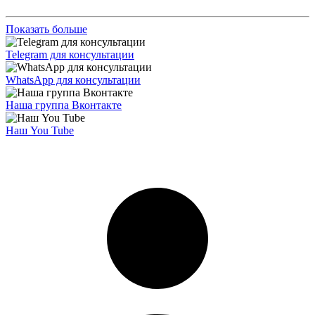
Показать больше
Telegram для консультации
WhatsApp для консультации
Наша группа Вконтакте
Наш You Tube