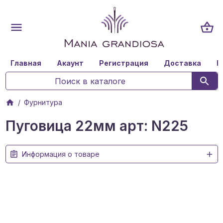
Главная
Акаунт
Регистрация
Доставка
К
Фурнитура
Пуговица 22мм арт: N225
Информация о товаре