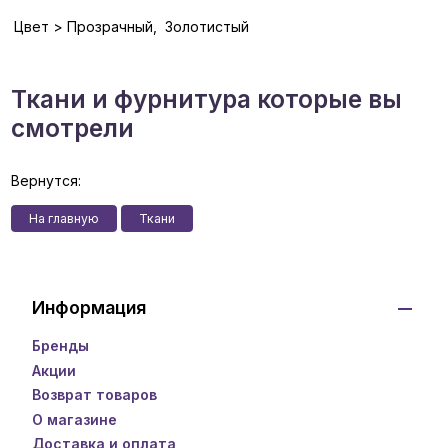
Цвет > Прозрачный, Золотистый
Ткани и фурнитура которые вы
смотрели
Вернутся:
На главную
Ткани
Информация
Бренды
Акции
Возврат товаров
О магазине
Доставка и оплата