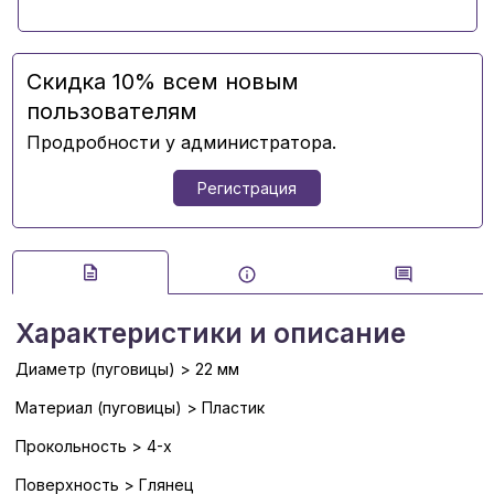
Скидка 10% всем новым
пользователям
Продробности у администратора.
Регистрация
Характеристики и описание
Диаметр (пуговицы) > 22 мм
Материал (пуговицы) > Пластик
Прокольность > 4-х
Поверхность > Глянец