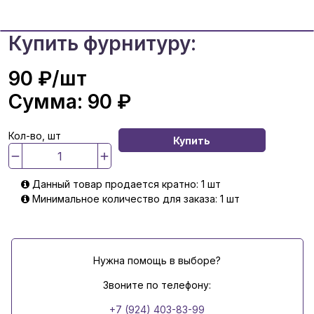
Купить фурнитуру:
90 ₽
/шт
Сумма:
90 ₽
Кол-во, шт
Купить
Данный товар продается кратно: 1 шт
Минимальное количество для заказа: 1 шт
Нужна помощь в выборе?
Звоните по телефону:
+7 (924) 403-83-99