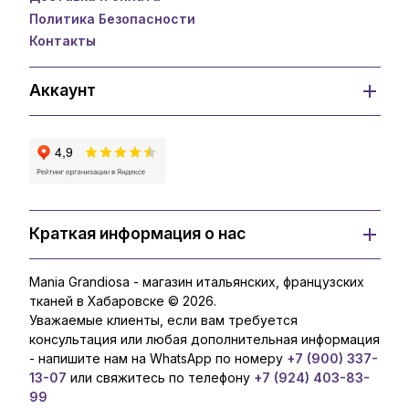
Политика Безопасности
Контакты
Аккаунт
Краткая информация о нас
Mania Grandiosa - магазин итальянских, французских
тканей в Хабаровске © 2026.
Уважаемые клиенты, если вам требуется
консультация или любая дополнительная информация
- напишите нам на WhatsApp по номеру
+7 (900) 337-
13-07
или свяжитесь по телефону
+7 (924) 403-83-
99