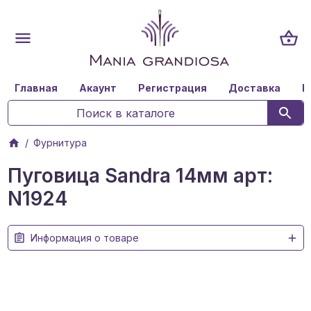
Главная
Акаунт
Регистрация
Доставка
К
Фурнитура
Пуговица Sandra 14мм арт:
N1924
Информация о товаре