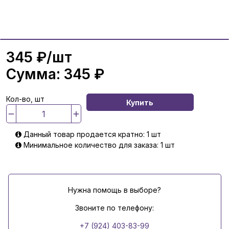
345 ₽
/шт
Сумма:
345 ₽
Кол-во, шт
Купить
Данный товар продается кратно: 1 шт
Минимальное количество для заказа: 1 шт
Нужна помощь в выборе?
Звоните по телефону:
+7 (924) 403-83-99