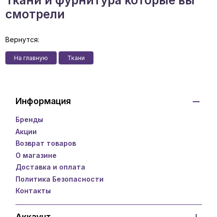
Ткани и фурнитура которые вы
смотрели
Вернутся:
На главную
Ткани
Информация
Бренды
Акции
Возврат товаров
О магазине
Доставка и оплата
Политика Безопасности
Контакты
Аккаунт