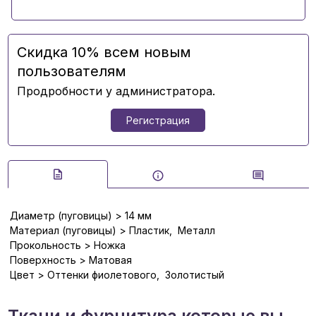
Скидка 10% всем новым
пользователям
Продробности у администратора.
Регистрация
Диаметр (пуговицы) > 14 мм
Материал (пуговицы) > Пластик, Металл
Прокольность > Ножка
Поверхность > Матовая
Цвет > Оттенки фиолетового, Золотистый