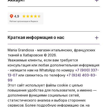
Краткая информация о нас
Mania Grandiosa - магазин итальянских, французских
тканей в Хабаровске © 2026.
Уважаемые клиенты, если вам требуется
консультация или любая дополнительная информация
- напишите нам на WhatsApp по номеру
+7 (900) 337-
13-07
или свяжитесь по телефону
+7 (924) 403-83-
99
Этот сайт использует файлы cookie с целью
повышения удобства для пользователя, а именно —
дополнения функциями социальных сетей,
статистического анализа и выбора сторонних
сервисов. Более подробную информацию см. на