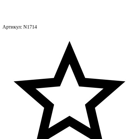
Артикул:
N1714