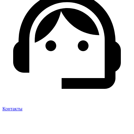
Контакты