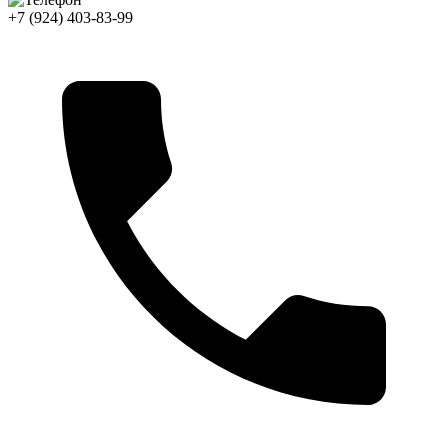
+7 (924) 403-83-99