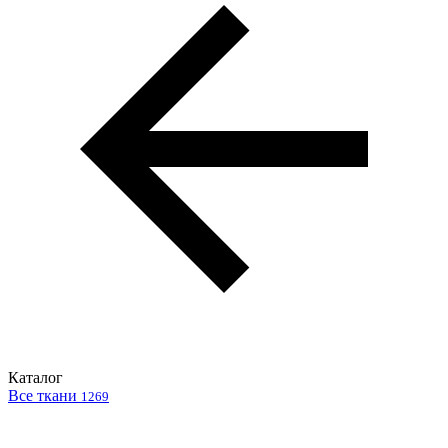
Каталог
Все ткани
1269