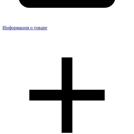
Информация о товаре