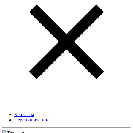
Контакты
Перезвоните мне