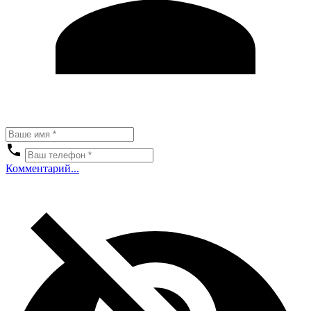
Комментарий...