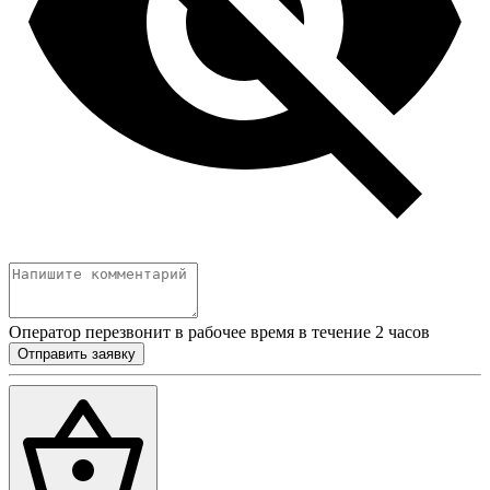
Оператор перезвонит в рабочее время в течение 2 часов
Отправить заявку