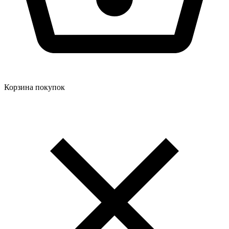
Корзина покупок