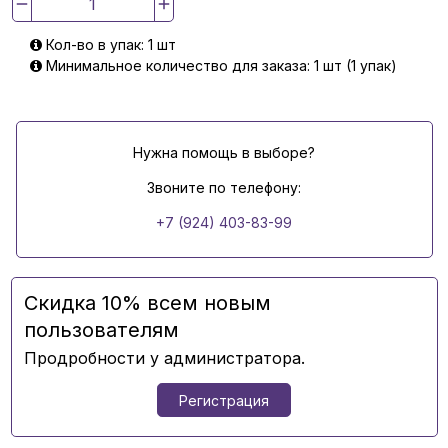
Кол-во в упак: 1 шт
Минимальное количество для заказа: 1 шт (1 упак)
Нужна помощь в выборе?
Звоните по телефону:
+7 (924) 403-83-99
Скидка 10% всем новым
пользователям
Продробности у администратора.
Регистрация