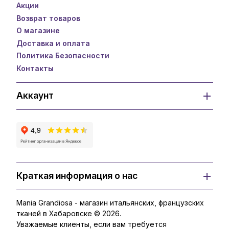
Акции
Возврат товаров
О магазине
Доставка и оплата
Политика Безопасности
Контакты
Аккаунт
Краткая информация о нас
Mania Grandiosa - магазин итальянских, французских
тканей в Хабаровске © 2026.
Уважаемые клиенты, если вам требуется