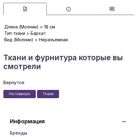
Длина (Молнии) > 18 см
Тип ткани > Бархат
Вид (Молнии) > Неразъемная
Ткани и фурнитура которые вы
смотрели
Вернутся:
На главную
Ткани
Информация
Бренды