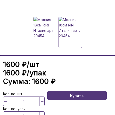
1600 ₽
/шт
1600 ₽
/упак
Сумма:
1600 ₽
Кол-во, шт
Купить
Кол-во, упак